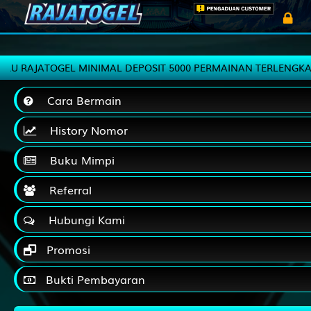
AJATOGEL MINIMAL DEPOSIT 5000 PERMAINAN TERLENGKAP DAN
Cara Bermain
History Nomor
Buku Mimpi
Referral
Hubungi Kami
Promosi
Bukti Pembayaran